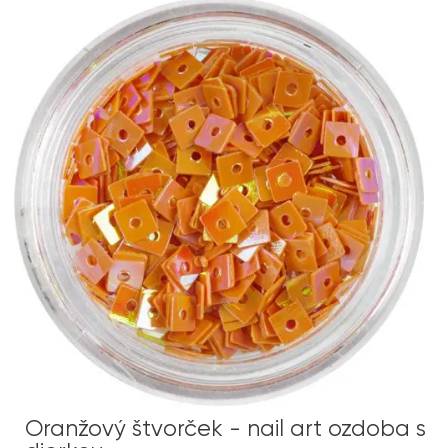
Oranžový štvorček - nail art ozdoba s