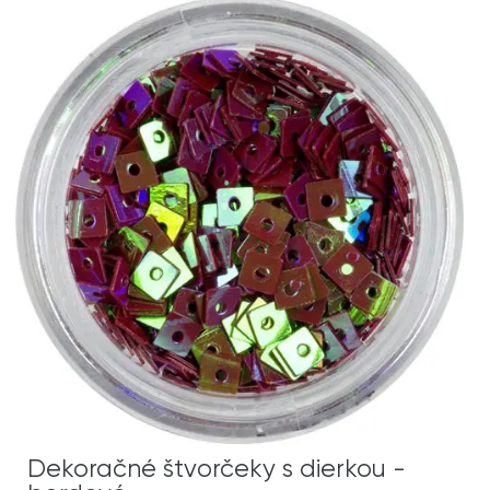
Dekoračné štvorčeky s dierkou -