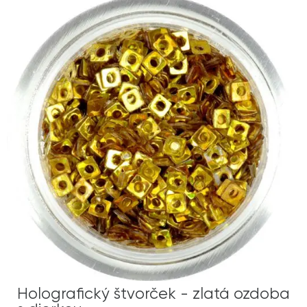
Holografický štvorček - zlatá ozdoba