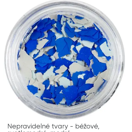
Nepravidelné tvary - béžové,