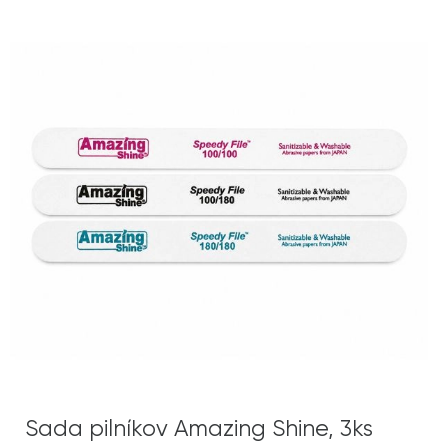
Sada pilníkov Amazing Shine, 3ks