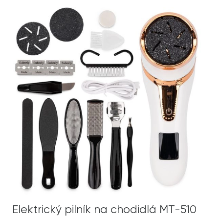
Elektrický pilník na chodidlá MT-510