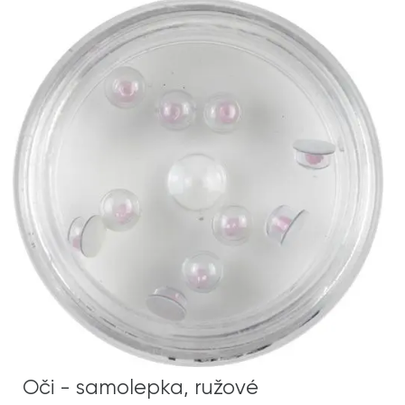
Oči - samolepka, ružové