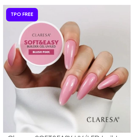
TPO FREE