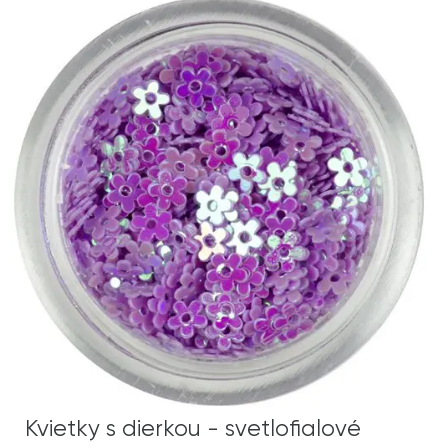
Kvietky s dierkou - svetlofialové