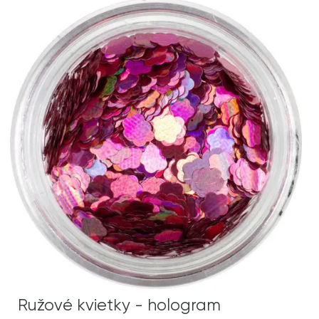
Ružové kvietky - hologram