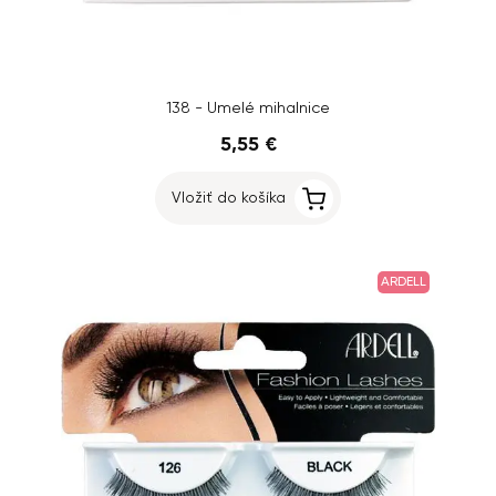
138 - Umelé mihalnice
5,55 €
Vložiť do košíka
ARDELL