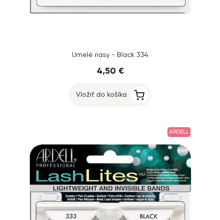
Umelé riasy - Black 334
4,50 €
Vložiť do košíka
ARDELL