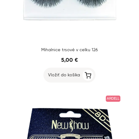
Mihalnice trsové v celku 126
5,00 €
Vložiť do košíka
ARDELL