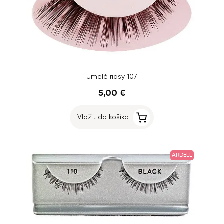
Umelé riasy 107
5,00 €
Vložiť do košíka
ARDELL