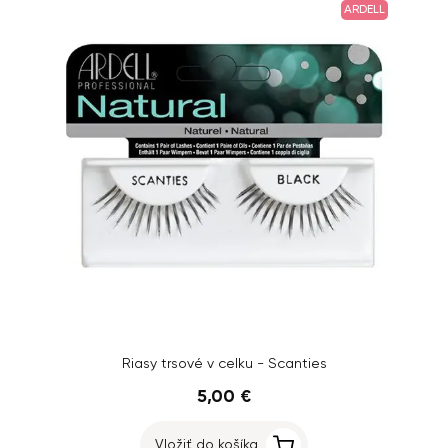
ARDELL
Riasy trsové v celku - Scanties
5,00 €
Vložiť do košíka