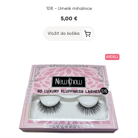
108 - Umelé mihalnice
5,00 €
Vložiť do košíka
ARDELL