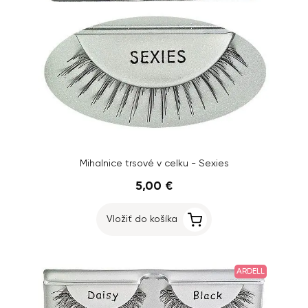
Mihalnice trsové v celku - Sexies
5,00 €
Vložiť do košíka
ARDELL