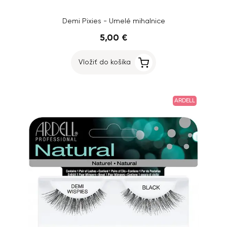
Demi Pixies - Umelé mihalnice
5,00 €
Vložiť do košíka
ARDELL