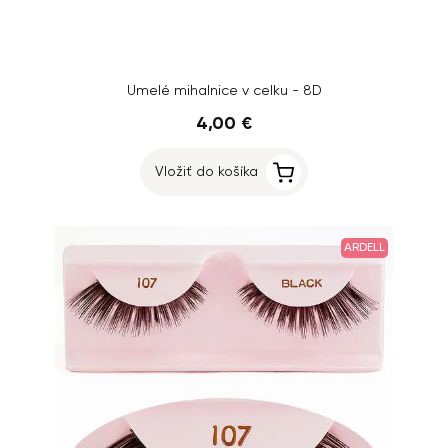
Umelé mihalnice v celku - 8D
4,00 €
Vložiť do košíka
ARDELL