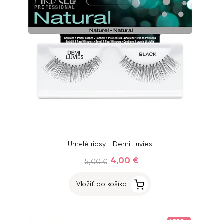
Umelé riasy - Demi Luvies
4,00 €
5,00 €
Vložiť do košíka