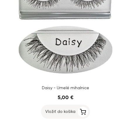
Daisy - Umelé mihalnice
5,00 €
Vložiť do košíka