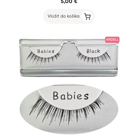
5,00 €
Vložiť do košíka
ARDELL