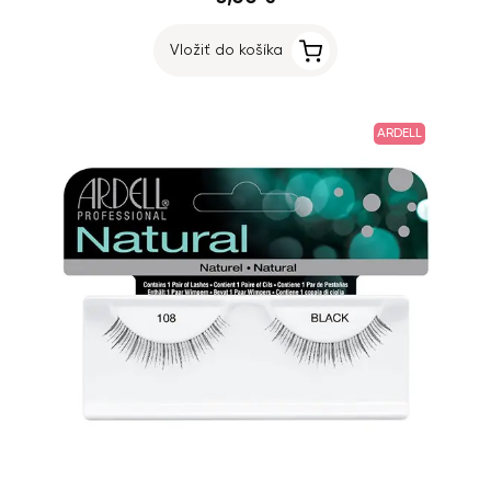
Vložiť do košíka
ARDELL