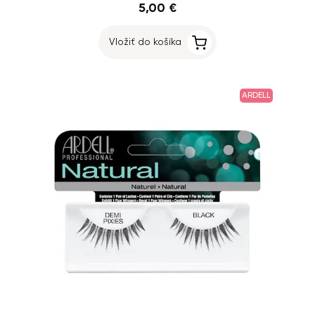
5,00 €
Vložiť do košíka
ARDELL