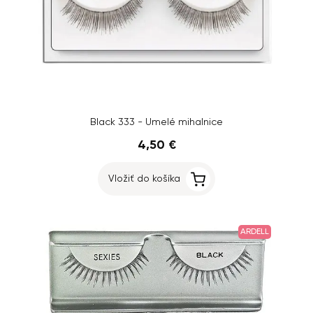
Black 333 - Umelé mihalnice
4,50 €
Vložiť do košíka
ARDELL