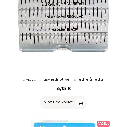
Individual - riasy jednotlivé - stredné (medium)
6,15 €
Vložiť do košíka
ARDELL