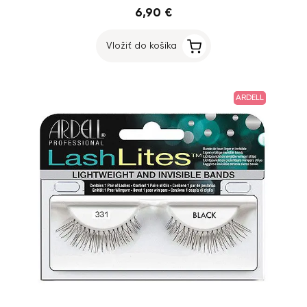
6,90 €
Vložiť do košíka
ARDELL