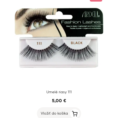
Umelé riasy 111
5,00 €
Vložiť do košíka