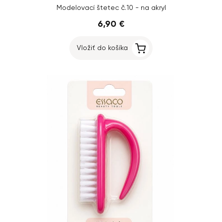
Modelovací štetec č.10 - na akryl
6,90 €
Vložiť do košíka