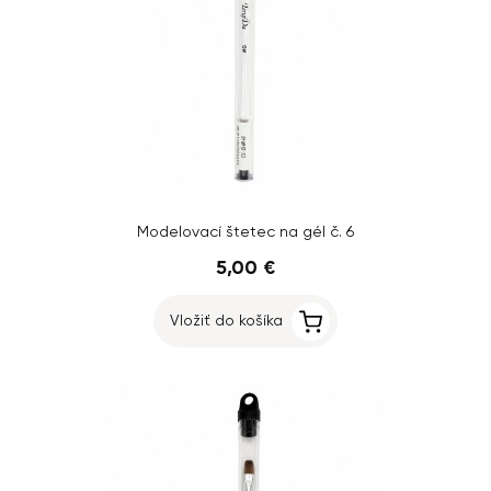
Modelovací štetec na gél č. 6
5,00 €
Vložiť do košíka