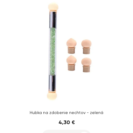
Hubka na zdobenie nechtov - zelená
4,30 €