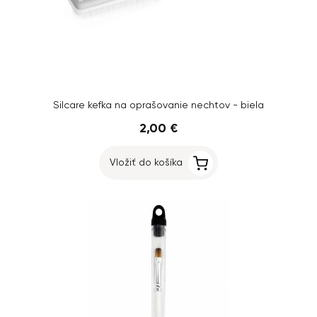
Silcare kefka na oprašovanie nechtov - biela
2,00 €
Vložiť do košíka