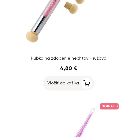
Hubka na zdobenie nechtov - ružová
4,80 €
Vložiť do košíka
INGINAILS