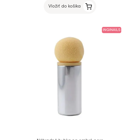
Vložiť do košíka
INGINAILS