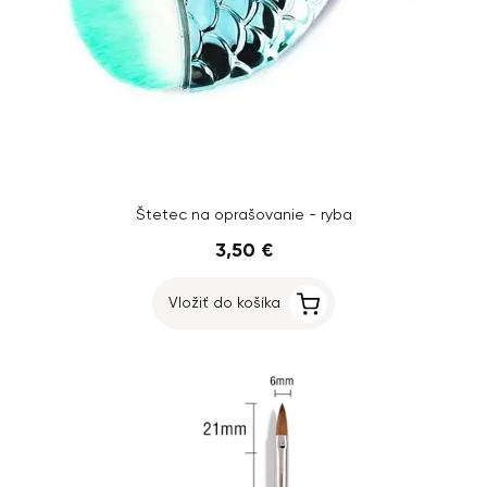
Štetec na oprašovanie - ryba
3,50 €
Vložiť do košíka