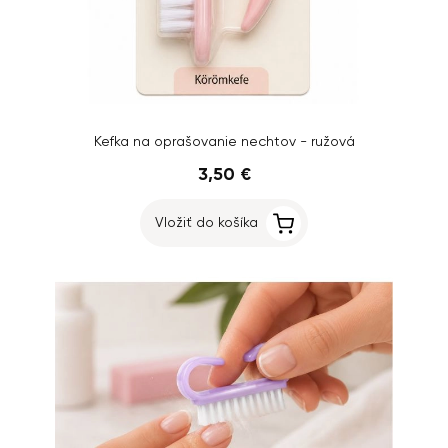
Kefka na oprašovanie nechtov - ružová
3,50 €
Vložiť do košíka