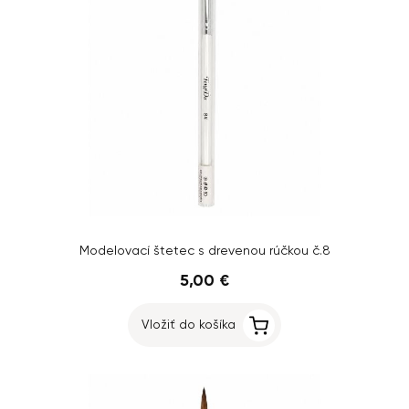
Modelovací štetec s drevenou rúčkou č.8
5,00 €
Vložiť do košíka