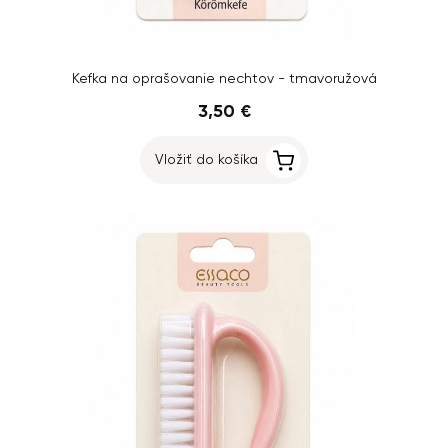
Kefka na oprašovanie nechtov - tmavoružová
3,50 €
Vložiť do košíka