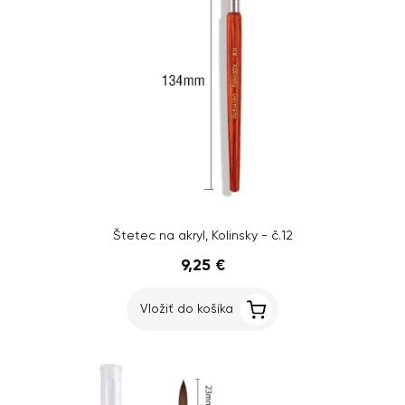
Štetec na akryl, Kolinsky - č.12
9,25 €
Vložiť do košíka