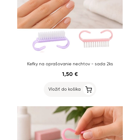
Kefky na oprašovanie nechtov - sada 2ks
1,50 €
Vložiť do košíka