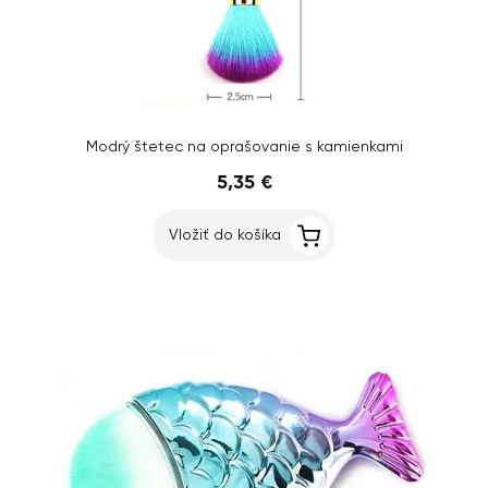
Modrý štetec na oprašovanie s kamienkami
5,35 €
Vložiť do košíka