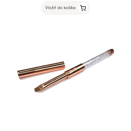
Vložiť do košíka