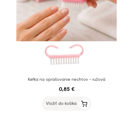
Kefka na oprašovanie nechtov - ružová
0,85 €
Vložiť do košíka