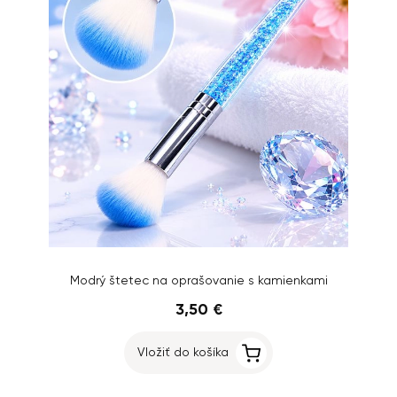
Modrý štetec na oprašovanie s kamienkami
3,50 €
Vložiť do košíka