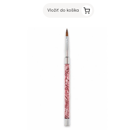
Vložiť do košíka