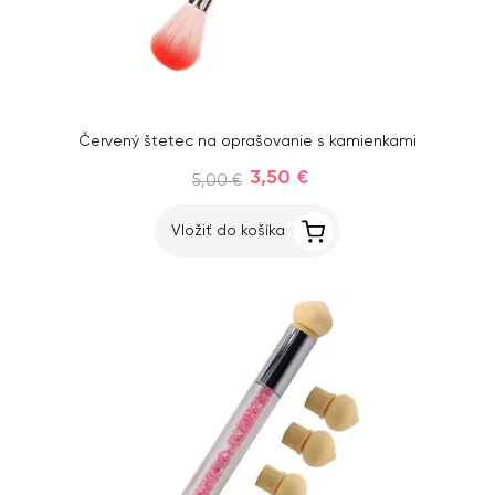
Červený štetec na oprašovanie s kamienkami
3,50 €
5,00 €
Vložiť do košíka