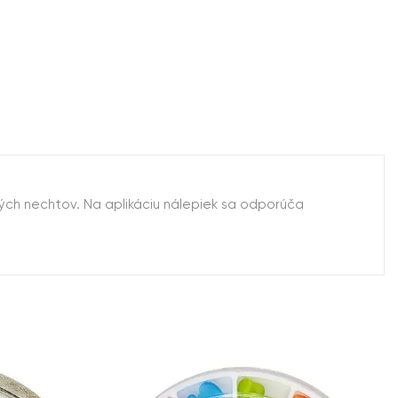
ých nechtov. Na aplikáciu nálepiek sa odporúča