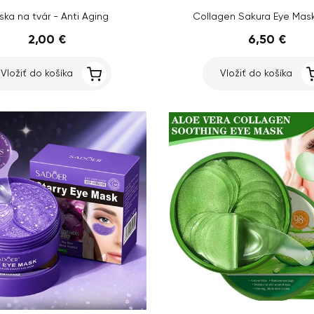
ka na tvár - Anti Aging
Collagen Sakura Eye Mask
2,00 €
6,50 €
Vložiť do košíka
Vložiť do košíka