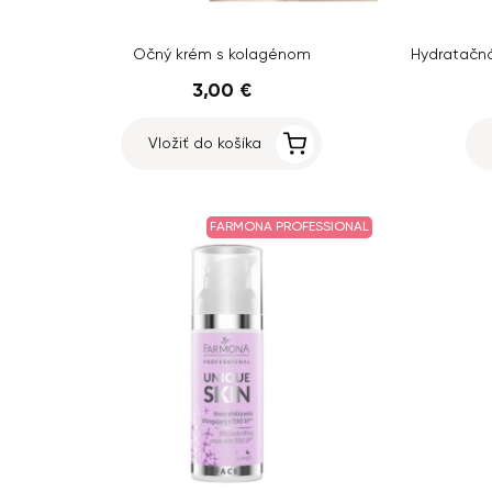
Očný krém s kolagénom
3,00 €
Vložiť do košíka
FARMONA PROFESSIONAL