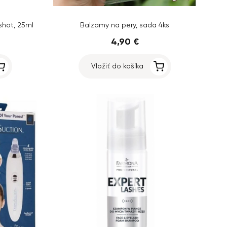
shot, 25ml
Balzamy na pery, sada 4ks
4,90 €
Vložiť do košíka