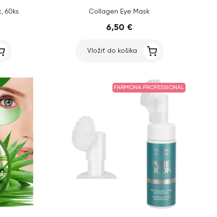
, 60ks
Collagen Eye Mask
6,50 €
Vložiť do košíka
FARMONA PROFESSIONAL