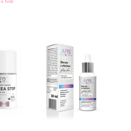
 o tvár