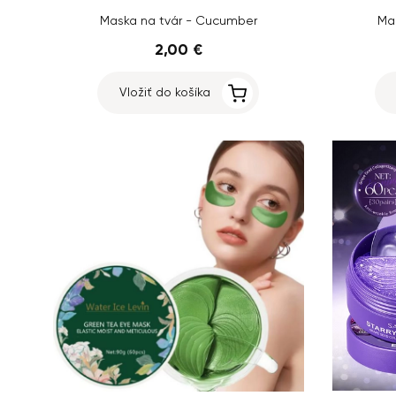
Maska na tvár - Cucumber
Mas
2,00 €
Vložiť do košíka