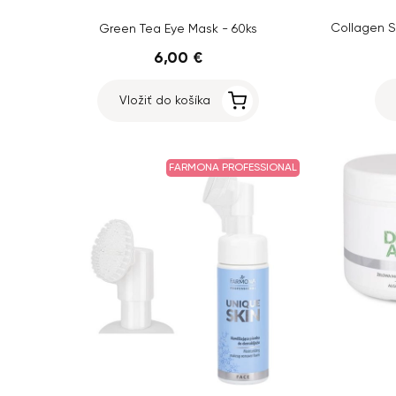
Green Tea Eye Mask - 60ks
6,00 €
Vložiť do košíka
FARMONA PROFESSIONAL