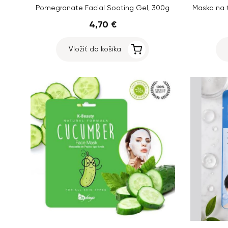
Pomegranate Facial Sooting Gel, 300g
Maska na 
4,70 €
Vložiť do košíka