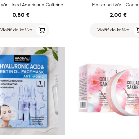
tvár - Iced Americano Caffeine
Maska na tvár - Coco
0,80 €
2,00 €
Vložiť do košíka
Vložiť do košíka