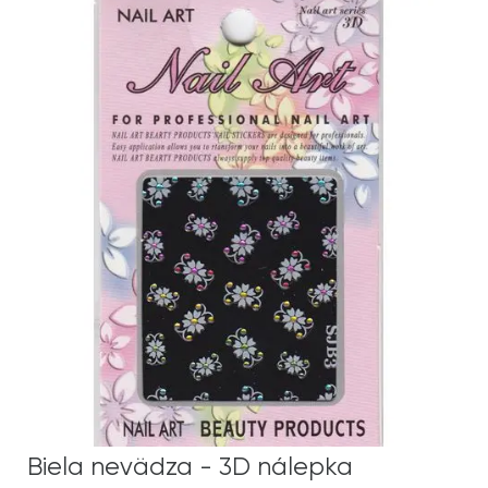
Biela nevädza - 3D nálepka