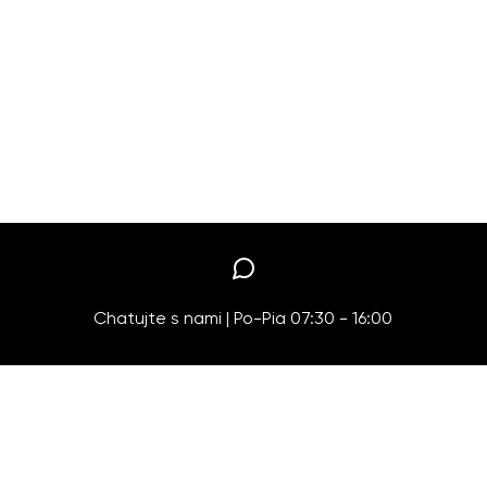
Chatujte s nami | Po-Pia 07:30 - 16:00