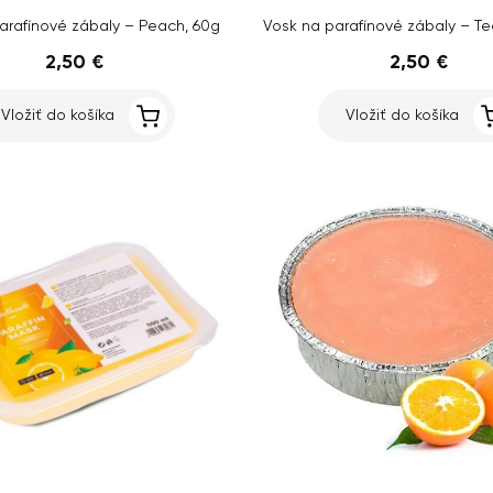
arafínové zábaly – Peach, 60g
2,50 €
2,50 €
Vložiť do košíka
Vložiť do košíka