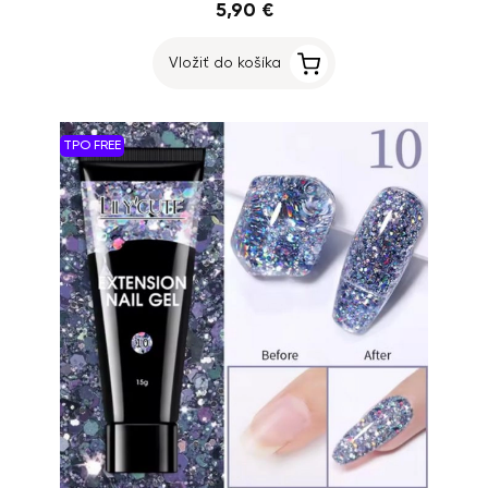
5,90 €
Vložiť do košíka
TPO FREE