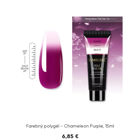
Farebný polygél - Chameleon Purple, 15ml
6,85 €