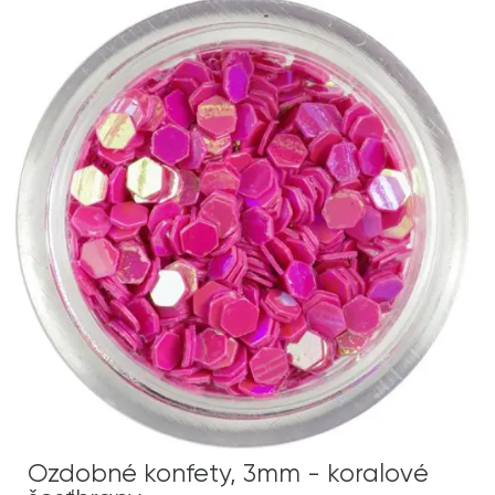
Ozdobné konfety, 3mm - koralové