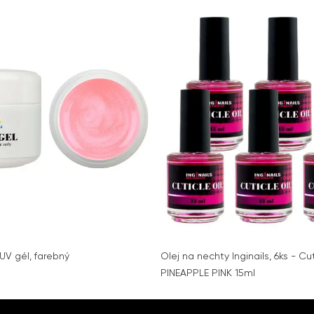
UV gél, farebný
Olej na nechty Inginails, 6ks - Cut
PINEAPPLE PINK 15ml