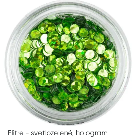
Flitre - svetlozelené, hologram