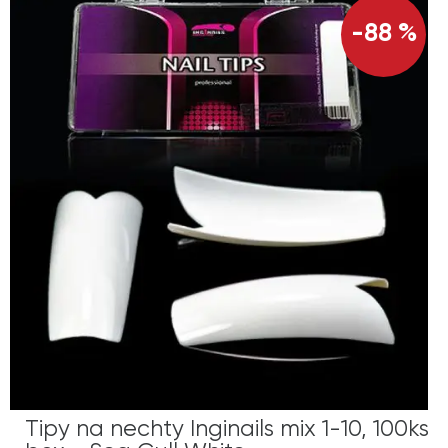
-88 %
Tipy na nechty Inginails mix 1-10, 100ks