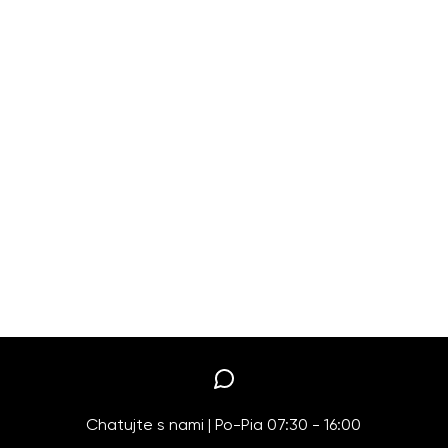
Chatujte s nami | Po-Pia 07:30 - 16:00