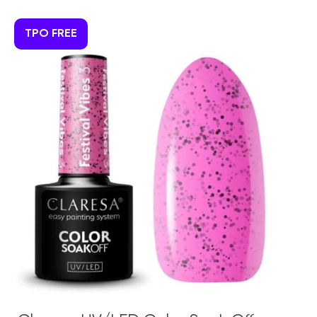
TPO FREE