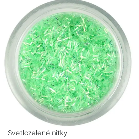
Svetlozelené nitky