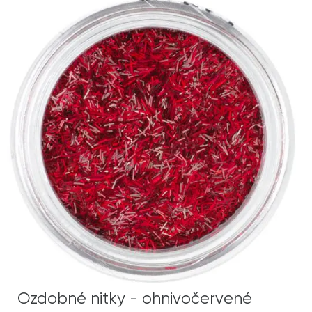
Ozdobné nitky - ohnivočervené