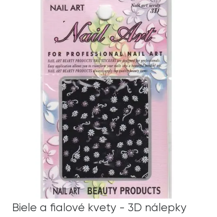
Biele a fialové kvety - 3D nálepky