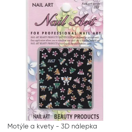
Motýle a kvety - 3D nálepka